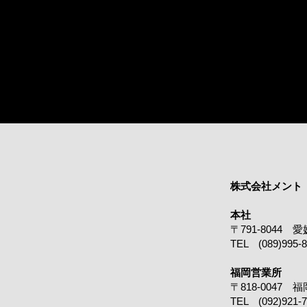
株式会社メント
​本社
〒791-8044
TEL (089)995-
福岡営業所
〒818-0047
TEL (092)921-