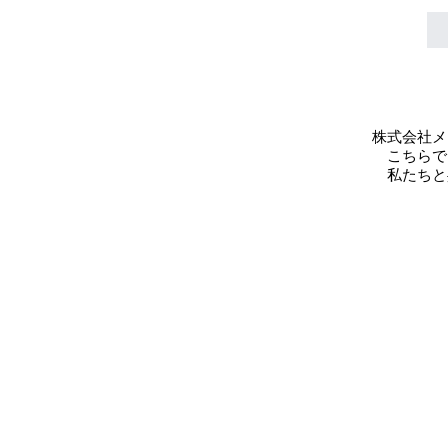
株式会社メ
こちらで
私たちと