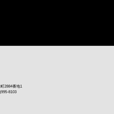
町2884番地1
995-8103