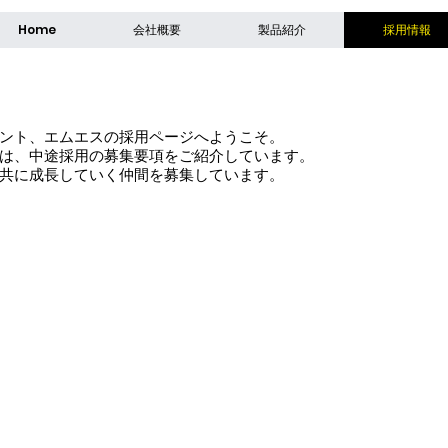
Home
会社概要
製品紹介
採用情報
ント、エムエスの採用ページへようこそ。
は、中途採用の募集要項をご紹介しています。
共に成長していく仲間を募集しています。